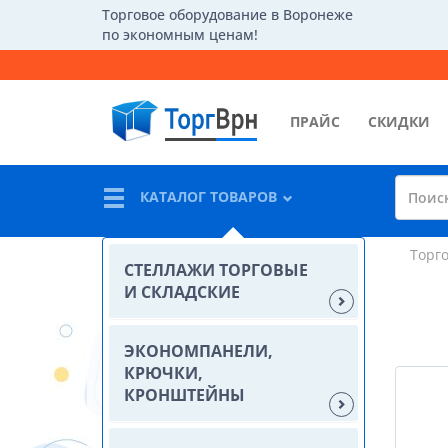
Торговое оборудование в Воронеже
по экономным ценам!
ПРАЙС
СКИДКИ
КАТАЛОГ ТОВАРОВ
Торг
СТЕЛЛАЖИ ТОРГОВЫЕ
И СКЛАДСКИЕ
ЭКОНОМПАНЕЛИ,
КРЮЧКИ,
КРОНШТЕЙНЫ