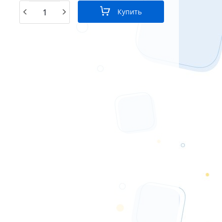
Купить