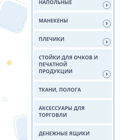
НАПОЛЬНЫЕ
МАНЕКЕНЫ
ПЛЕЧИКИ
СТОЙКИ ДЛЯ ОЧКОВ И
ПЕЧАТНОЙ
ПРОДУКЦИИ
ТКАНИ, ПОЛОГА
АКСЕССУАРЫ ДЛЯ
ТОРГОВЛИ
ДЕНЕЖНЫЕ ЯЩИКИ