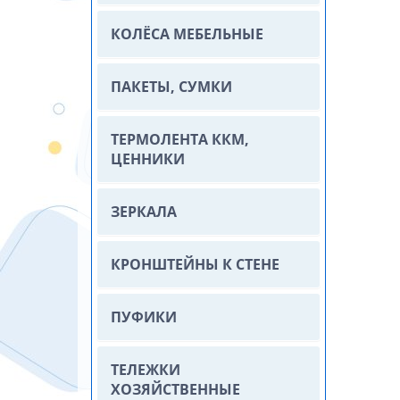
КОЛЁСА МЕБЕЛЬНЫЕ
ПАКЕТЫ, СУМКИ
ТЕРМОЛЕНТА ККМ,
ЦЕННИКИ
ЗЕРКАЛА
КРОНШТЕЙНЫ К СТЕНЕ
ПУФИКИ
ТЕЛЕЖКИ
ХОЗЯЙСТВЕННЫЕ