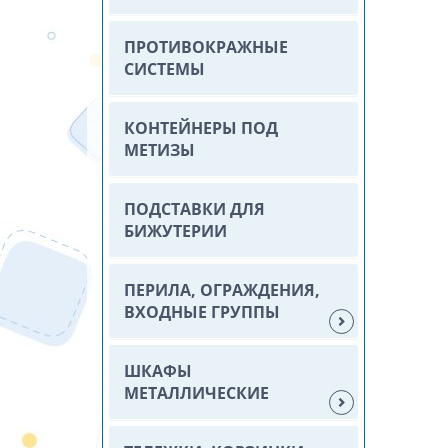
ПРОТИВОКРАЖНЫЕ
СИСТЕМЫ
КОНТЕЙНЕРЫ ПОД
МЕТИЗЫ
ПОДСТАВКИ ДЛЯ
БИЖУТЕРИИ
ПЕРИЛА, ОГРАЖДЕНИЯ,
ВХОДНЫЕ ГРУППЫ
ШКАФЫ
МЕТАЛЛИЧЕСКИЕ