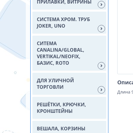
ПРИЛАВКИ, ВИТРИНЫ
СИСТЕМА ХРОМ. ТРУБ
JOKER, UNO
СИТЕМА
CANALINA/GLOBAL,
VERTIKAL/NEOFIX,
БАЗИС, ROTO
ДЛЯ УЛИЧНОЙ
Опис
ТОРГОВЛИ
Длина 9
РЕШЁТКИ, КРЮЧКИ,
КРОНШТЕЙНЫ
ВЕШАЛА, КОРЗИНЫ