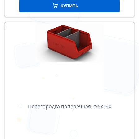
КУПИТЬ
Перегородка поперечная 295х240