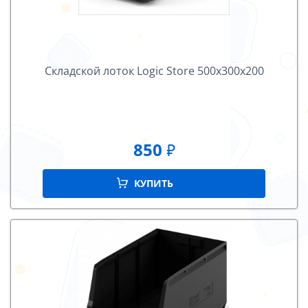
Складской лоток Logiс Store 500х300х200
850
₽
КУПИТЬ