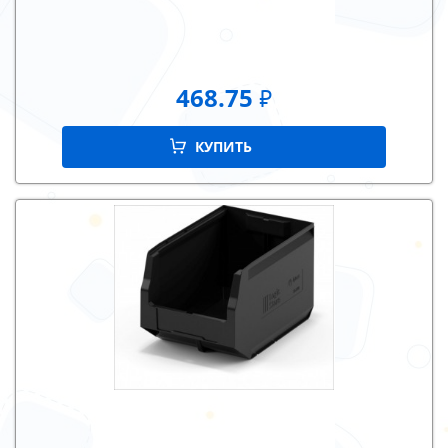
468.75
₽
КУПИТЬ