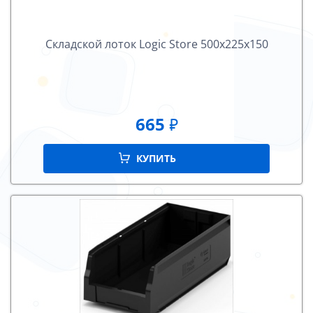
Складской лоток Logiс Store 500х225х150
665
₽
КУПИТЬ