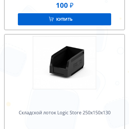
100
₽
КУПИТЬ
Складской лоток Logiс Store 250х150х130