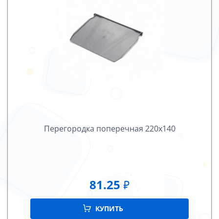
Перегородка поперечная 220х140
81.25
₽
КУПИТЬ