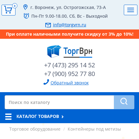
0
г. Воронеж, ул. Острогожская, 73-А
Tog
Пн-Пт 9.00-18.00, Сб, Вс - Выходной
navi
info@torgvrn.ru
При оплате наличными получите скидку от 3% до 10%!
+7 (473) 295 14 52
+7 (900) 952 77 80
Обратный звонок
КАТАЛОГ ТОВАРОВ
Торговое оборудование
Контейнеры под метизы