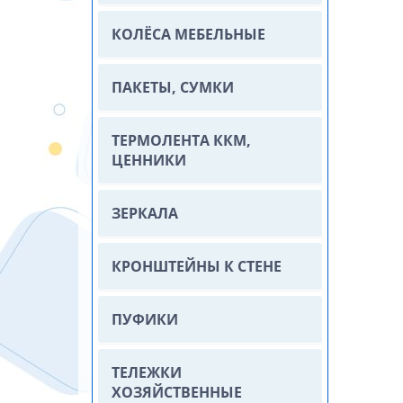
КОЛЁСА МЕБЕЛЬНЫЕ
ПАКЕТЫ, СУМКИ
ТЕРМОЛЕНТА ККМ,
ЦЕННИКИ
ЗЕРКАЛА
КРОНШТЕЙНЫ К СТЕНЕ
ПУФИКИ
ТЕЛЕЖКИ
ХОЗЯЙСТВЕННЫЕ