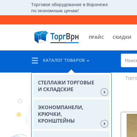
Торговое оборудование в Воронеже
по экономным ценам!
ПРАЙС
СКИДКИ
КАТАЛОГ ТОВАРОВ
Торг
СТЕЛЛАЖИ ТОРГОВЫЕ
И СКЛАДСКИЕ
ЭКОНОМПАНЕЛИ,
КРЮЧКИ,
КРОНШТЕЙНЫ