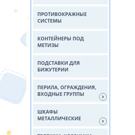
ПРОТИВОКРАЖНЫЕ
СИСТЕМЫ
КОНТЕЙНЕРЫ ПОД
МЕТИЗЫ
ПОДСТАВКИ ДЛЯ
БИЖУТЕРИИ
ПЕРИЛА, ОГРАЖДЕНИЯ,
ВХОДНЫЕ ГРУППЫ
ШКАФЫ
МЕТАЛЛИЧЕСКИЕ