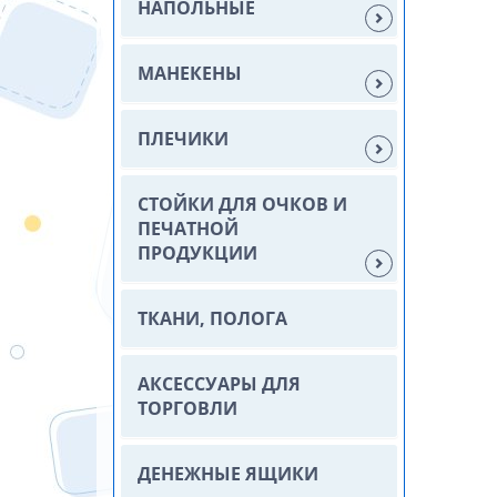
НАПОЛЬНЫЕ
МАНЕКЕНЫ
ПЛЕЧИКИ
СТОЙКИ ДЛЯ ОЧКОВ И
ПЕЧАТНОЙ
ПРОДУКЦИИ
ТКАНИ, ПОЛОГА
АКСЕССУАРЫ ДЛЯ
ТОРГОВЛИ
ДЕНЕЖНЫЕ ЯЩИКИ