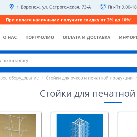
г. Воронеж, ул. Острогожская, 73-А
Пн-Пт 9.00-18
При оплате наличными получите скидку от 3% до 10%!
О НАС
ПОРТФОЛИО
ОПЛАТА И ДОСТАВКА
ИНФОР
овое оборудование
Стойки для очков и печатной продукции
Стойки для печатной