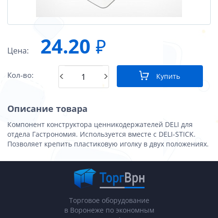
24.20
₽
Цена:
Кол-во:
Купить
Описание товара
Компонент конструктора ценникодержателей DELI для
отдела Гастрономия. Используется вместе с DELI-STICK.
Позволяет крепить пластиковую иголку в двух положениях.
Торговое оборудование
в Воронеже по экономным