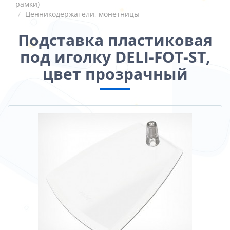
рамки)
Ценникодержатели, монетницы
Подставка пластиковая
под иголку DELI-FOT-ST,
цвет прозрачный