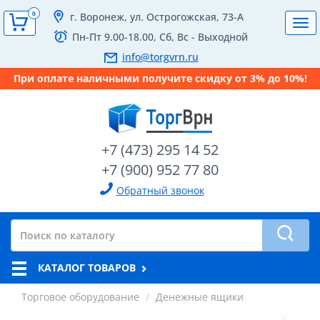
0
г. Воронеж, ул. Острогожская, 73-А
Tog
Пн-Пт 9.00-18.00, Сб, Вс - Выходной
navi
info@torgvrn.ru
При оплате наличными получите скидку от 3% до 10%!
+7 (473) 295 14 52
+7 (900) 952 77 80
Обратный звонок
КАТАЛОГ ТОВАРОВ
Торговое оборудование
Денежные ящики