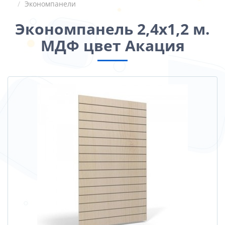
Экономпанели
Экономпанель 2,4х1,2 м.
МДФ цвет Акация