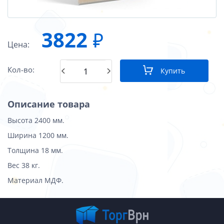
3822
₽
Цена:
Кол-во:
Купить
Описание товара
Высота 2400 мм.
Ширина 1200 мм.
Толщина 18 мм.
Вес 38 кг.
Материал МДФ.