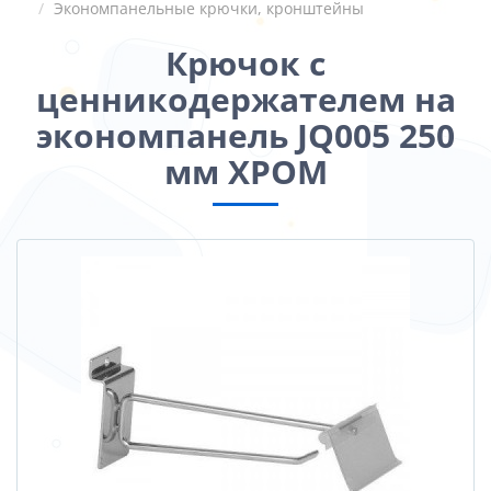
Экономпанельные крючки, кронштейны
Крючок с
ценникодержателем на
экономпанель JQ005 250
мм ХРОМ