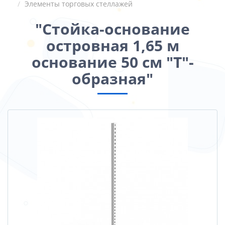
Элементы торговых стеллажей
"Стойка-основание
островная 1,65 м
основание 50 см "Т"-
образная"