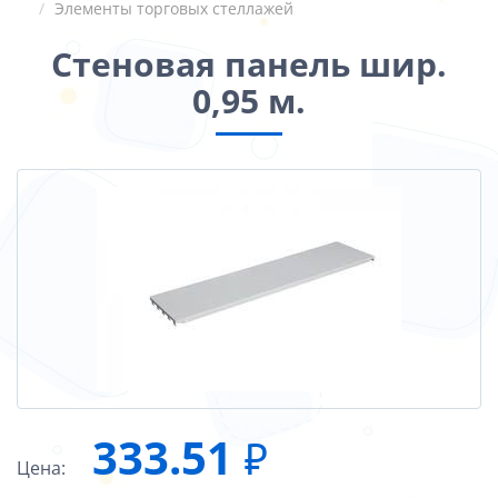
Элементы торговых стеллажей
Стеновая панель шир.
0,95 м.
333.51
₽
Цена: