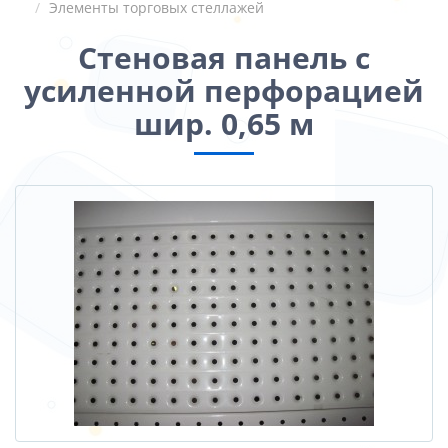
Элементы торговых стеллажей
Стеновая панель с
усиленной перфорацией
шир. 0,65 м