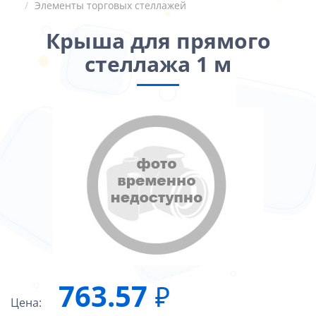
Элементы торговых стеллажей
Крыша для прямого
стеллажа 1 м
763.57
₽
Цена: