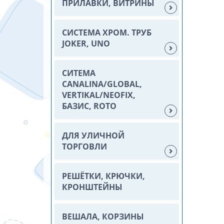
ПРИЛАВКИ, ВИТРИНЫ
СИСТЕМА ХРОМ. ТРУБ
JOKER, UNO
СИТЕМА
CANALINA/GLOBAL,
VERTIKAL/NEOFIX,
БАЗИС, ROTO
ДЛЯ УЛИЧНОЙ
ТОРГОВЛИ
РЕШЁТКИ, КРЮЧКИ,
КРОНШТЕЙНЫ
ВЕШАЛА, КОРЗИНЫ