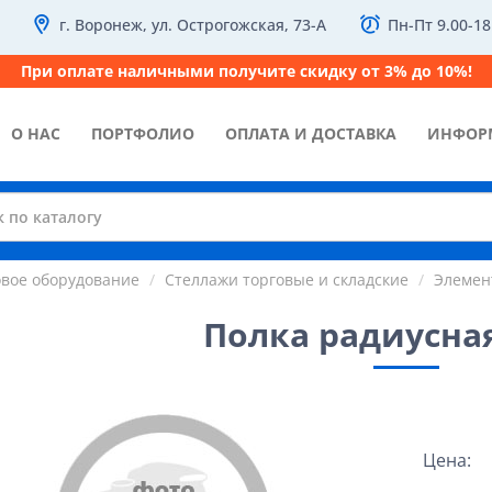
г. Воронеж, ул. Острогожская, 73-А
Пн-Пт 9.00-18
При оплате наличными получите скидку от 3% до 10%!
О НАС
ПОРТФОЛИО
ОПЛАТА И ДОСТАВКА
ИНФОР
овое оборудование
Стеллажи торговые и складские
Элемен
Полка радиусная
Цена: