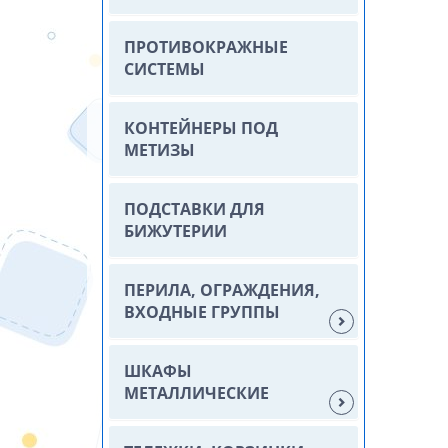
ПРОТИВОКРАЖНЫЕ
СИСТЕМЫ
КОНТЕЙНЕРЫ ПОД
МЕТИЗЫ
ПОДСТАВКИ ДЛЯ
БИЖУТЕРИИ
ПЕРИЛА, ОГРАЖДЕНИЯ,
ВХОДНЫЕ ГРУППЫ
ШКАФЫ
МЕТАЛЛИЧЕСКИЕ