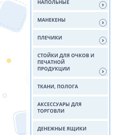
НАПОЛЬНЫЕ
МАНЕКЕНЫ
ПЛЕЧИКИ
СТОЙКИ ДЛЯ ОЧКОВ И
ПЕЧАТНОЙ
ПРОДУКЦИИ
ТКАНИ, ПОЛОГА
АКСЕССУАРЫ ДЛЯ
ТОРГОВЛИ
ДЕНЕЖНЫЕ ЯЩИКИ