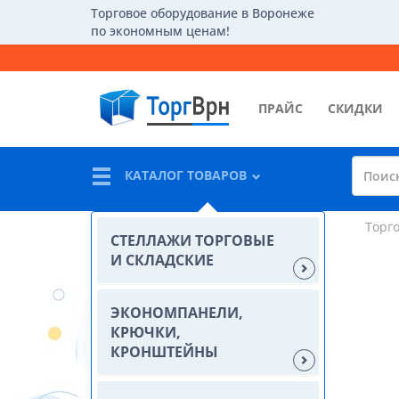
Торговое оборудование в Воронеже
по экономным ценам!
ПРАЙС
СКИДКИ
КАТАЛОГ ТОВАРОВ
Торг
СТЕЛЛАЖИ ТОРГОВЫЕ
И СКЛАДСКИЕ
ЭКОНОМПАНЕЛИ,
КРЮЧКИ,
КРОНШТЕЙНЫ