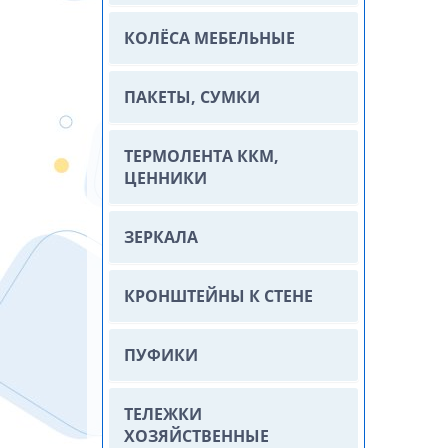
КОЛЁСА МЕБЕЛЬНЫЕ
ПАКЕТЫ, СУМКИ
ТЕРМОЛЕНТА ККМ,
ЦЕННИКИ
ЗЕРКАЛА
КРОНШТЕЙНЫ К СТЕНЕ
ПУФИКИ
ТЕЛЕЖКИ
ХОЗЯЙСТВЕННЫЕ