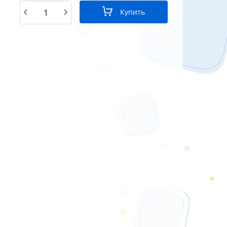
Купить