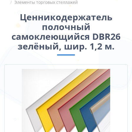
Элементы торговых стеллажей
Ценникодержатель
полочный
самоклеющийся DBR26
зелёный, шир. 1,2 м.