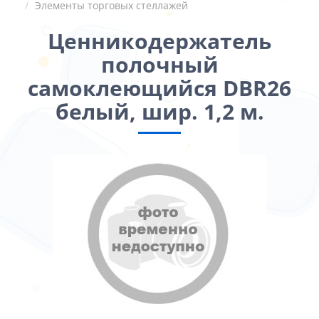
Элементы торговых стеллажей
Ценникодержатель
полочный
самоклеющийся DBR26
белый, шир. 1,2 м.