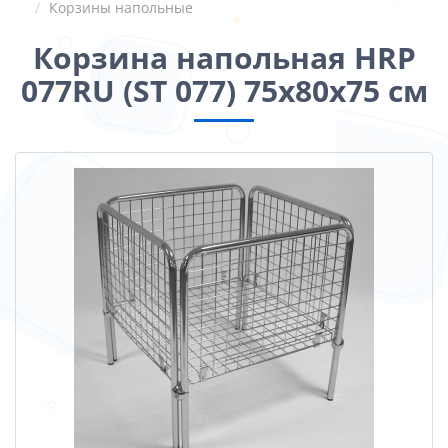
Корзины напольные
Корзина напольная HRP
077RU (ST 077) 75х80х75 см