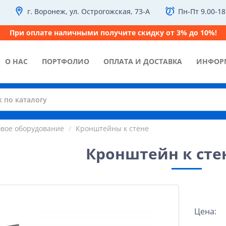
г. Воронеж, ул. Острогожская, 73-А
Пн-Пт 9.00-18
При оплате наличными получите скидку от 3% до 10%!
О НАС
ПОРТФОЛИО
ОПЛАТА И ДОСТАВКА
ИНФОР
овое оборудование
Кронштейны к стене
Кронштейн к сте
Цена: