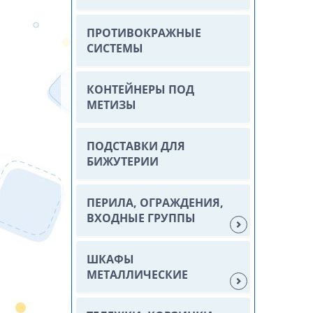
ПРОТИВОКРАЖНЫЕ
СИСТЕМЫ
КОНТЕЙНЕРЫ ПОД
МЕТИЗЫ
ПОДСТАВКИ ДЛЯ
БИЖУТЕРИИ
ПЕРИЛА, ОГРАЖДЕНИЯ,
ВХОДНЫЕ ГРУППЫ
ШКАФЫ
МЕТАЛЛИЧЕСКИЕ