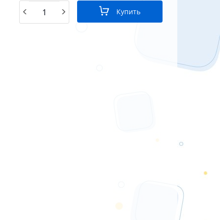
Купить