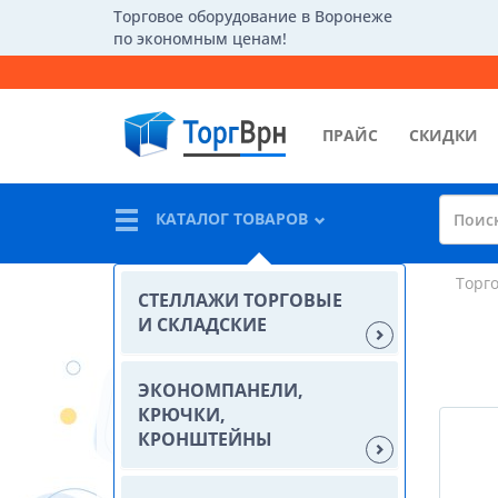
Торговое оборудование в Воронеже
по экономным ценам!
ПРАЙС
СКИДКИ
КАТАЛОГ ТОВАРОВ
Торг
СТЕЛЛАЖИ ТОРГОВЫЕ
И СКЛАДСКИЕ
ЭКОНОМПАНЕЛИ,
КРЮЧКИ,
КРОНШТЕЙНЫ