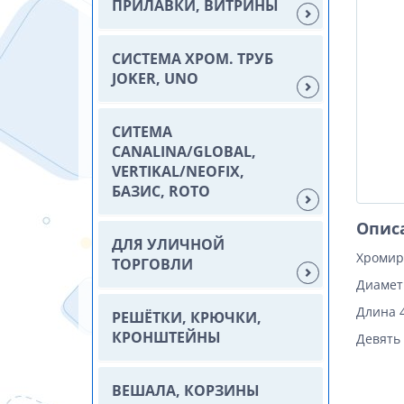
ПРИЛАВКИ, ВИТРИНЫ
СИСТЕМА ХРОМ. ТРУБ
JOKER, UNO
СИТЕМА
CANALINA/GLOBAL,
VERTIKAL/NEOFIX,
БАЗИС, ROTO
Опис
ДЛЯ УЛИЧНОЙ
Хромир
ТОРГОВЛИ
Диамет
Длина 4
РЕШЁТКИ, КРЮЧКИ,
КРОНШТЕЙНЫ
Девять
ВЕШАЛА, КОРЗИНЫ