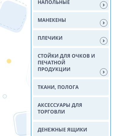
НАПОЛЬНЫЕ
МАНЕКЕНЫ
ПЛЕЧИКИ
СТОЙКИ ДЛЯ ОЧКОВ И
ПЕЧАТНОЙ
ПРОДУКЦИИ
ТКАНИ, ПОЛОГА
АКСЕССУАРЫ ДЛЯ
ТОРГОВЛИ
ДЕНЕЖНЫЕ ЯЩИКИ