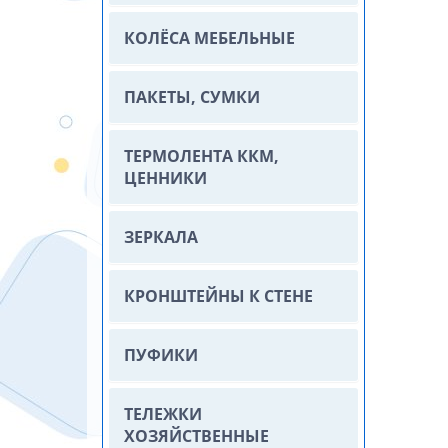
КОЛЁСА МЕБЕЛЬНЫЕ
ПАКЕТЫ, СУМКИ
ТЕРМОЛЕНТА ККМ,
ЦЕННИКИ
ЗЕРКАЛА
КРОНШТЕЙНЫ К СТЕНЕ
ПУФИКИ
ТЕЛЕЖКИ
ХОЗЯЙСТВЕННЫЕ