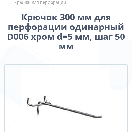
Крючки для перфорации
Крючок 300 мм для
перфорации одинарный
D006 хром d=5 мм, шаг 50
мм