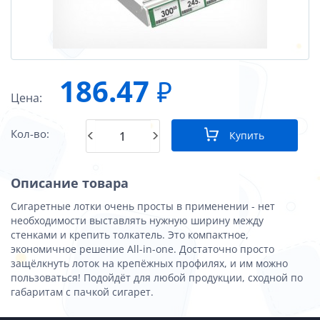
186.47
₽
Цена:
Кол-во:
Купить
Описание товара
Сигаретные лотки очень просты в применении - нет
необходимости выставлять нужную ширину между
стенками и крепить толкатель. Это компактное,
экономичное решение All-in-one. Достаточно просто
защёлкнуть лоток на крепёжных профилях, и им можно
пользоваться! Подойдёт для любой продукции, сходной по
габаритам с пачкой сигарет.