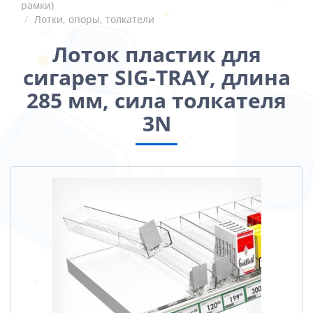
рамки)
Лотки, опоры, толкатели
Лоток пластик для
сигарет SIG-TRAY, длина
285 мм, сила толкателя
3N