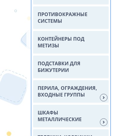
ПРОТИВОКРАЖНЫЕ
СИСТЕМЫ
КОНТЕЙНЕРЫ ПОД
МЕТИЗЫ
ПОДСТАВКИ ДЛЯ
БИЖУТЕРИИ
ПЕРИЛА, ОГРАЖДЕНИЯ,
ВХОДНЫЕ ГРУППЫ
ШКАФЫ
МЕТАЛЛИЧЕСКИЕ