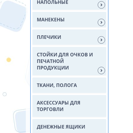
НАПОЛЬНЫЕ
МАНЕКЕНЫ
ПЛЕЧИКИ
СТОЙКИ ДЛЯ ОЧКОВ И
ПЕЧАТНОЙ
ПРОДУКЦИИ
ТКАНИ, ПОЛОГА
АКСЕССУАРЫ ДЛЯ
ТОРГОВЛИ
ДЕНЕЖНЫЕ ЯЩИКИ