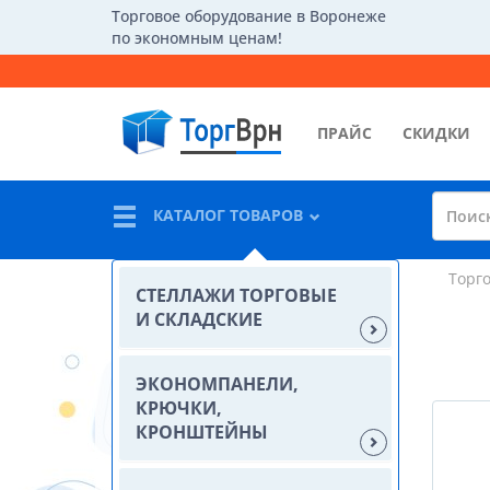
Торговое оборудование в Воронеже
по экономным ценам!
ПРАЙС
СКИДКИ
КАТАЛОГ ТОВАРОВ
Торг
СТЕЛЛАЖИ ТОРГОВЫЕ
И СКЛАДСКИЕ
ЭКОНОМПАНЕЛИ,
КРЮЧКИ,
КРОНШТЕЙНЫ