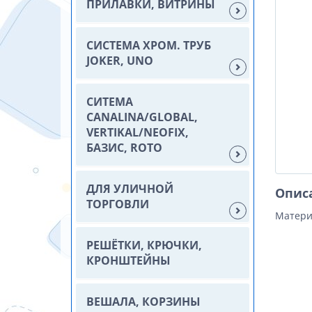
ПРИЛАВКИ, ВИТРИНЫ
СИСТЕМА ХРОМ. ТРУБ
JOKER, UNO
СИТЕМА
CANALINA/GLOBAL,
VERTIKAL/NEOFIX,
БАЗИС, ROTO
ДЛЯ УЛИЧНОЙ
Опис
ТОРГОВЛИ
Матери
РЕШЁТКИ, КРЮЧКИ,
КРОНШТЕЙНЫ
ВЕШАЛА, КОРЗИНЫ