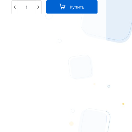
Купить