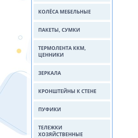
КОЛЁСА МЕБЕЛЬНЫЕ
ПАКЕТЫ, СУМКИ
ТЕРМОЛЕНТА ККМ,
ЦЕННИКИ
ЗЕРКАЛА
КРОНШТЕЙНЫ К СТЕНЕ
ПУФИКИ
ТЕЛЕЖКИ
ХОЗЯЙСТВЕННЫЕ