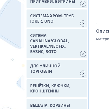
ПРИЛАВКИ, ВИТРИНЫ
СИСТЕМА ХРОМ. ТРУБ
JOKER, UNO
Опис
СИТЕМА
Матери
CANALINA/GLOBAL,
VERTIKAL/NEOFIX,
БАЗИС, ROTO
ДЛЯ УЛИЧНОЙ
ТОРГОВЛИ
РЕШЁТКИ, КРЮЧКИ,
КРОНШТЕЙНЫ
ВЕШАЛА, КОРЗИНЫ