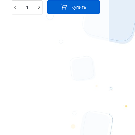
Купить