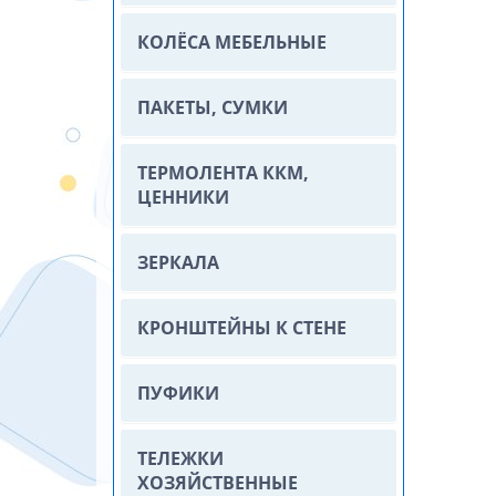
КОЛЁСА МЕБЕЛЬНЫЕ
ПАКЕТЫ, СУМКИ
ТЕРМОЛЕНТА ККМ,
ЦЕННИКИ
ЗЕРКАЛА
КРОНШТЕЙНЫ К СТЕНЕ
ПУФИКИ
ТЕЛЕЖКИ
ХОЗЯЙСТВЕННЫЕ