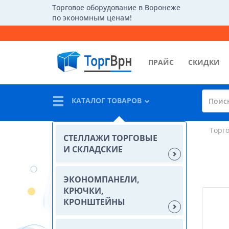
Торговое оборудование в Воронеже
по экономным ценам!
ПРАЙС
СКИДКИ
КАТАЛОГ ТОВАРОВ
Торг
СТЕЛЛАЖИ ТОРГОВЫЕ
И СКЛАДСКИЕ
ЭКОНОМПАНЕЛИ,
КРЮЧКИ,
КРОНШТЕЙНЫ