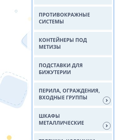
ПРОТИВОКРАЖНЫЕ
СИСТЕМЫ
КОНТЕЙНЕРЫ ПОД
МЕТИЗЫ
ПОДСТАВКИ ДЛЯ
БИЖУТЕРИИ
ПЕРИЛА, ОГРАЖДЕНИЯ,
ВХОДНЫЕ ГРУППЫ
ШКАФЫ
МЕТАЛЛИЧЕСКИЕ