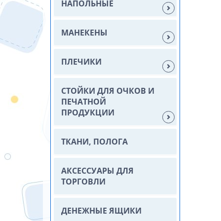
НАПОЛЬНЫЕ
МАНЕКЕНЫ
ПЛЕЧИКИ
СТОЙКИ ДЛЯ ОЧКОВ И
ПЕЧАТНОЙ
ПРОДУКЦИИ
ТКАНИ, ПОЛОГА
АКСЕССУАРЫ ДЛЯ
ТОРГОВЛИ
ДЕНЕЖНЫЕ ЯЩИКИ