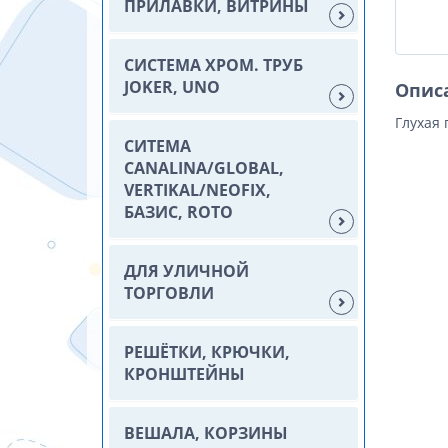
ПРИЛАВКИ, ВИТРИНЫ
СИСТЕМА ХРОМ. ТРУБ
JOKER, UNO
Опис
Глухая 
СИТЕМА
CANALINA/GLOBAL,
VERTIKAL/NEOFIX,
БАЗИС, ROTO
ДЛЯ УЛИЧНОЙ
ТОРГОВЛИ
РЕШЁТКИ, КРЮЧКИ,
КРОНШТЕЙНЫ
ВЕШАЛА, КОРЗИНЫ