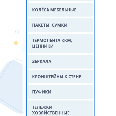
КОЛЁСА МЕБЕЛЬНЫЕ
ПАКЕТЫ, СУМКИ
ТЕРМОЛЕНТА ККМ,
ЦЕННИКИ
ЗЕРКАЛА
КРОНШТЕЙНЫ К СТЕНЕ
ПУФИКИ
ТЕЛЕЖКИ
ХОЗЯЙСТВЕННЫЕ