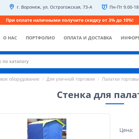
г. Воронеж, ул. Острогожская, 73-А
Пн-Пт 9.00-18
При оплате наличными получите скидку от 3% до 10%!
О НАС
ПОРТФОЛИО
ОПЛАТА И ДОСТАВКА
ИНФОР
овое оборудование
Для уличной торговли
Палатки торговы
Стенка для пала
Цена: