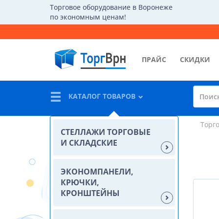
Торговое оборудование в Воронеже
по экономным ценам!
ПРАЙС
СКИДКИ
КАТАЛОГ ТОВАРОВ
Торг
СТЕЛЛАЖИ ТОРГОВЫЕ
И СКЛАДСКИЕ
ЭКОНОМПАНЕЛИ,
КРЮЧКИ,
КРОНШТЕЙНЫ