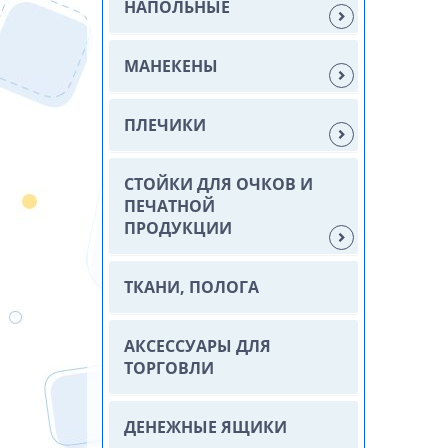
НАПОЛЬНЫЕ
МАНЕКЕНЫ
ПЛЕЧИКИ
СТОЙКИ ДЛЯ ОЧКОВ И
ПЕЧАТНОЙ
ПРОДУКЦИИ
ТКАНИ, ПОЛОГА
АКСЕССУАРЫ ДЛЯ
ТОРГОВЛИ
ДЕНЕЖНЫЕ ЯЩИКИ