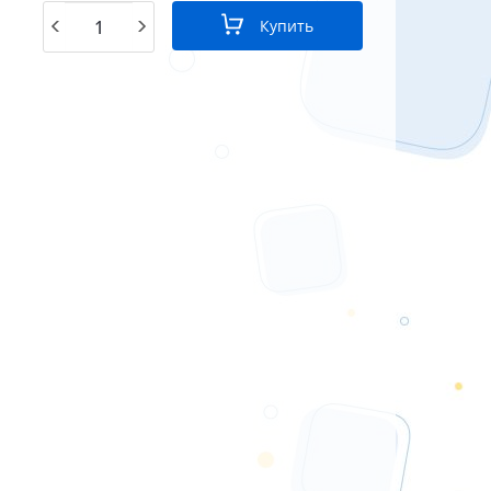
Купить