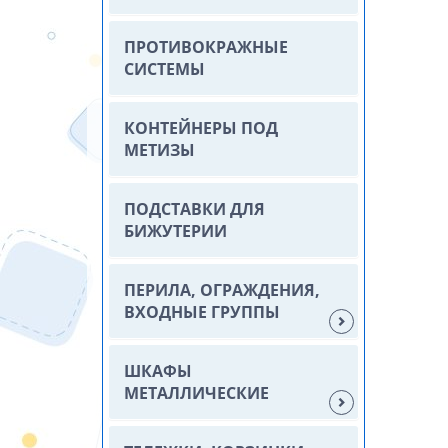
ПРОТИВОКРАЖНЫЕ
СИСТЕМЫ
КОНТЕЙНЕРЫ ПОД
МЕТИЗЫ
ПОДСТАВКИ ДЛЯ
БИЖУТЕРИИ
ПЕРИЛА, ОГРАЖДЕНИЯ,
ВХОДНЫЕ ГРУППЫ
ШКАФЫ
МЕТАЛЛИЧЕСКИЕ