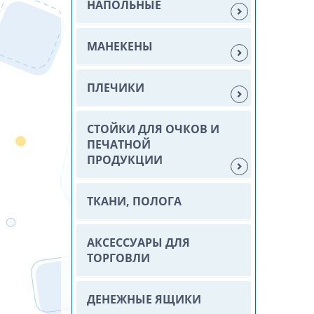
НАПОЛЬНЫЕ
МАНЕКЕНЫ
ПЛЕЧИКИ
СТОЙКИ ДЛЯ ОЧКОВ И
ПЕЧАТНОЙ
ПРОДУКЦИИ
ТКАНИ, ПОЛОГА
АКСЕССУАРЫ ДЛЯ
ТОРГОВЛИ
ДЕНЕЖНЫЕ ЯЩИКИ