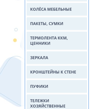
КОЛЁСА МЕБЕЛЬНЫЕ
ПАКЕТЫ, СУМКИ
ТЕРМОЛЕНТА ККМ,
ЦЕННИКИ
ЗЕРКАЛА
КРОНШТЕЙНЫ К СТЕНЕ
ПУФИКИ
ТЕЛЕЖКИ
ХОЗЯЙСТВЕННЫЕ