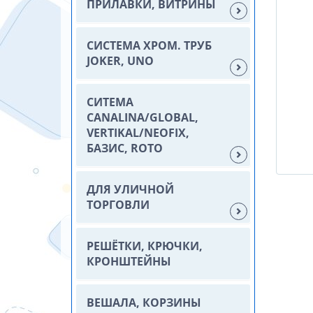
ПРИЛАВКИ, ВИТРИНЫ
СИСТЕМА ХРОМ. ТРУБ
JOKER, UNO
СИТЕМА
CANALINA/GLOBAL,
VERTIKAL/NEOFIX,
БАЗИС, ROTO
ДЛЯ УЛИЧНОЙ
ТОРГОВЛИ
РЕШЁТКИ, КРЮЧКИ,
КРОНШТЕЙНЫ
ВЕШАЛА, КОРЗИНЫ