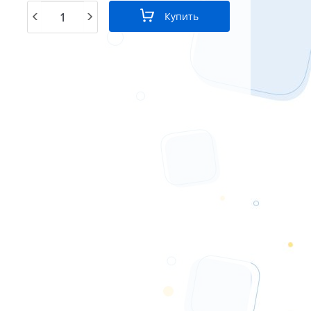
Купить