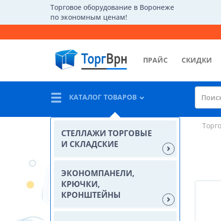
Торговое оборудование в Воронеже
по экономным ценам!
ПРАЙС
СКИДКИ
КАТАЛОГ ТОВАРОВ
Торг
СТЕЛЛАЖИ ТОРГОВЫЕ
И СКЛАДСКИЕ
ЭКОНОМПАНЕЛИ,
КРЮЧКИ,
КРОНШТЕЙНЫ