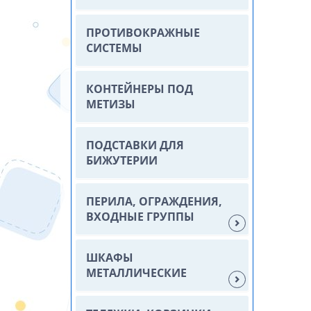
ПРОТИВОКРАЖНЫЕ
СИСТЕМЫ
КОНТЕЙНЕРЫ ПОД
МЕТИЗЫ
ПОДСТАВКИ ДЛЯ
БИЖУТЕРИИ
ПЕРИЛА, ОГРАЖДЕНИЯ,
ВХОДНЫЕ ГРУППЫ
ШКАФЫ
МЕТАЛЛИЧЕСКИЕ