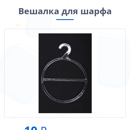
Вешалка для шарфа