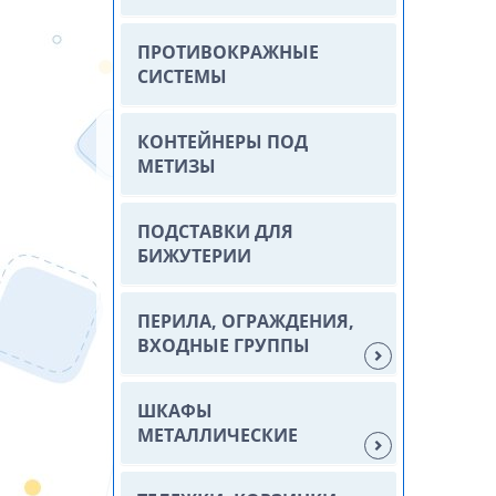
ПРОТИВОКРАЖНЫЕ
СИСТЕМЫ
КОНТЕЙНЕРЫ ПОД
МЕТИЗЫ
ПОДСТАВКИ ДЛЯ
БИЖУТЕРИИ
ПЕРИЛА, ОГРАЖДЕНИЯ,
ВХОДНЫЕ ГРУППЫ
ШКАФЫ
МЕТАЛЛИЧЕСКИЕ