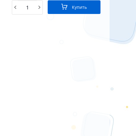
Купить