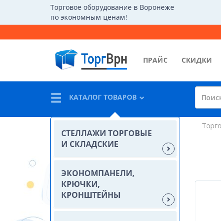
Торговое оборудование в Воронеже
по экономным ценам!
ПРАЙС
СКИДКИ
КАТАЛОГ ТОВАРОВ
Торг
СТЕЛЛАЖИ ТОРГОВЫЕ
И СКЛАДСКИЕ
ЭКОНОМПАНЕЛИ,
КРЮЧКИ,
КРОНШТЕЙНЫ