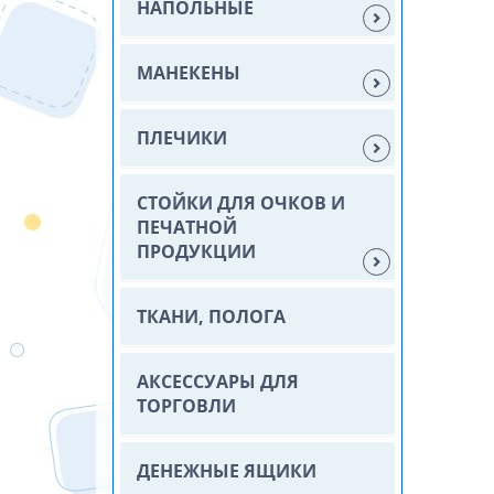
НАПОЛЬНЫЕ
МАНЕКЕНЫ
ПЛЕЧИКИ
СТОЙКИ ДЛЯ ОЧКОВ И
ПЕЧАТНОЙ
ПРОДУКЦИИ
ТКАНИ, ПОЛОГА
АКСЕССУАРЫ ДЛЯ
ТОРГОВЛИ
ДЕНЕЖНЫЕ ЯЩИКИ