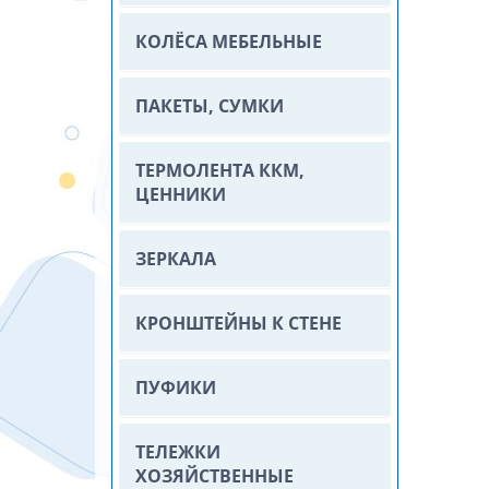
КОЛЁСА МЕБЕЛЬНЫЕ
ПАКЕТЫ, СУМКИ
ТЕРМОЛЕНТА ККМ,
ЦЕННИКИ
ЗЕРКАЛА
КРОНШТЕЙНЫ К СТЕНЕ
ПУФИКИ
ТЕЛЕЖКИ
ХОЗЯЙСТВЕННЫЕ