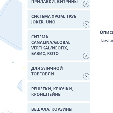
ПРИЛАВКИ, ВИТРИНЫ
СИСТЕМА ХРОМ. ТРУБ
JOKER, UNO
Опис
СИТЕМА
Пласти
CANALINA/GLOBAL,
VERTIKAL/NEOFIX,
БАЗИС, ROTO
ДЛЯ УЛИЧНОЙ
ТОРГОВЛИ
РЕШЁТКИ, КРЮЧКИ,
КРОНШТЕЙНЫ
ВЕШАЛА, КОРЗИНЫ