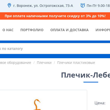
г. Воронеж, ул. Острогожская, 73-А
Пн-Пт 9.00-18
При оплате наличными получите скидку от 3% до 10%!
О НАС
ПОРТФОЛИО
ОПЛАТА И ДОСТАВКА
ИНФОР
овое оборудование
Плечики
Плечики пластиковые
Плечик-Леб
Цена: