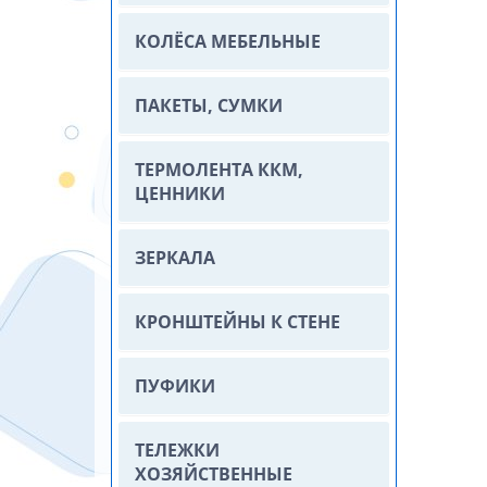
КОЛЁСА МЕБЕЛЬНЫЕ
ПАКЕТЫ, СУМКИ
ТЕРМОЛЕНТА ККМ,
ЦЕННИКИ
ЗЕРКАЛА
КРОНШТЕЙНЫ К СТЕНЕ
ПУФИКИ
ТЕЛЕЖКИ
ХОЗЯЙСТВЕННЫЕ