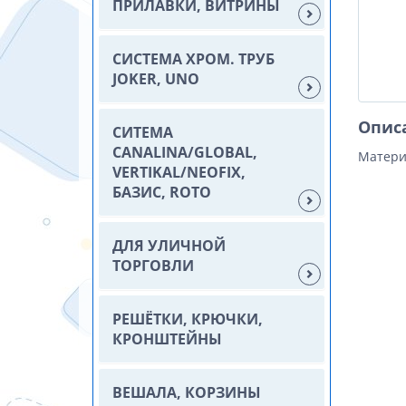
ПРИЛАВКИ, ВИТРИНЫ
СИСТЕМА ХРОМ. ТРУБ
JOKER, UNO
Опис
СИТЕМА
CANALINA/GLOBAL,
Матери
VERTIKAL/NEOFIX,
БАЗИС, ROTO
ДЛЯ УЛИЧНОЙ
ТОРГОВЛИ
РЕШЁТКИ, КРЮЧКИ,
КРОНШТЕЙНЫ
ВЕШАЛА, КОРЗИНЫ