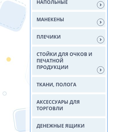
НАПОЛЬНЫЕ
МАНЕКЕНЫ
ПЛЕЧИКИ
СТОЙКИ ДЛЯ ОЧКОВ И
ПЕЧАТНОЙ
ПРОДУКЦИИ
ТКАНИ, ПОЛОГА
АКСЕССУАРЫ ДЛЯ
ТОРГОВЛИ
ДЕНЕЖНЫЕ ЯЩИКИ