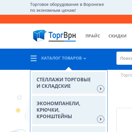
Торговое оборудование в Воронеже
по экономным ценам!
ПРАЙС
СКИДКИ
КАТАЛОГ ТОВАРОВ
Торг
СТЕЛЛАЖИ ТОРГОВЫЕ
И СКЛАДСКИЕ
ЭКОНОМПАНЕЛИ,
КРЮЧКИ,
КРОНШТЕЙНЫ