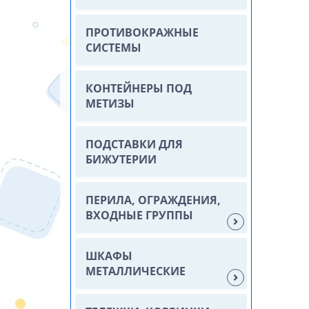
ПРОТИВОКРАЖНЫЕ
СИСТЕМЫ
КОНТЕЙНЕРЫ ПОД
МЕТИЗЫ
ПОДСТАВКИ ДЛЯ
БИЖУТЕРИИ
ПЕРИЛА, ОГРАЖДЕНИЯ,
ВХОДНЫЕ ГРУППЫ
ШКАФЫ
МЕТАЛЛИЧЕСКИЕ