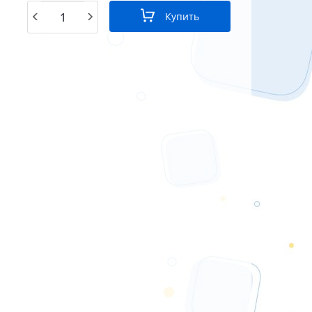
Купить