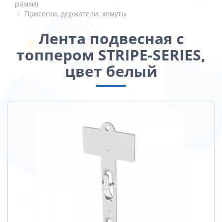
рамки)
Присоски, держатели, хомуты
Лента подвесная с
топпером STRIPE-SERIES,
цвет белый