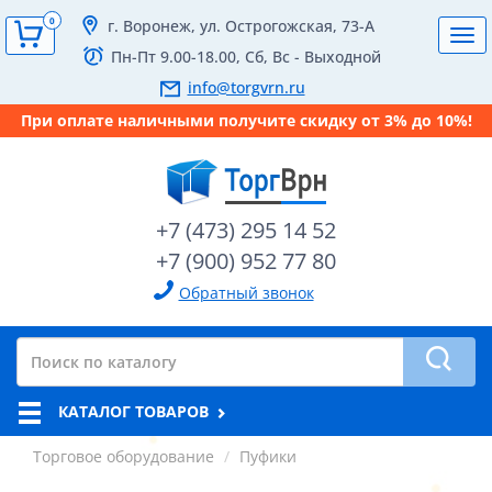
0
г. Воронеж, ул. Острогожская, 73-А
Tog
Пн-Пт 9.00-18.00, Сб, Вс - Выходной
navi
info@torgvrn.ru
При оплате наличными получите скидку от 3% до 10%!
+7 (473) 295 14 52
+7 (900) 952 77 80
Обратный звонок
КАТАЛОГ ТОВАРОВ
Торговое оборудование
Пуфики