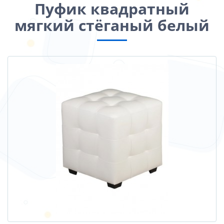
Пуфик квадратный
мягкий стёганый белый