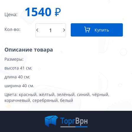
1540
₽
Цена:
Кол-во:
Купить
Описание товара
Размеры:
высота 41 см;
длина 40 см;
ширина 40 см.
Цвета: красный, жёлтый, зелёный, синий, чёрный,
коричневый, серебряный, белый