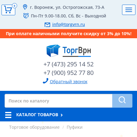
0
г. Воронеж, ул. Острогожская, 73-А
Tog
Пн-Пт 9.00-18.00, Сб, Вс - Выходной
navi
info@torgvrn.ru
При оплате наличными получите скидку от 3% до 10%!
+7 (473) 295 14 52
+7 (900) 952 77 80
Обратный звонок
КАТАЛОГ ТОВАРОВ
Торговое оборудование
Пуфики