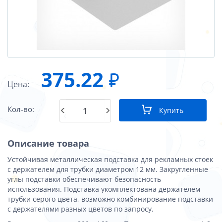
375.22
₽
Цена:
Кол-во:
Купить
Описание товара
Устойчивая металлическая подставка для рекламных стоек
с держателем для трубки диаметром 12 мм. Закругленные
углы подставки обеспечивают безопасность
использования. Подставка укомплектована держателем
трубки серого цвета, возможно комбинирование подставки
с держателями разных цветов по запросу.