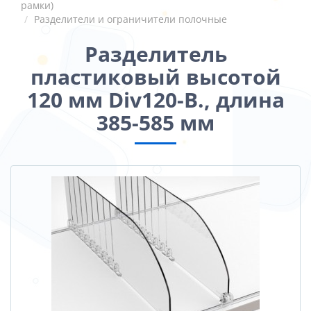
рамки)
Разделители и ограничители полочные
Разделитель
пластиковый высотой
120 мм Div120-В., длина
385-585 мм