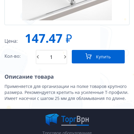
147.47
₽
Цена:
Кол-во:
Купить
Описание товара
Применяется для организации на полке товаров крупного
размера. Рекомендуется крепить на усиленные Т-профили.
Имеет насечки с шагом 25 мм для обламывания по длине.
Торговое оборудование