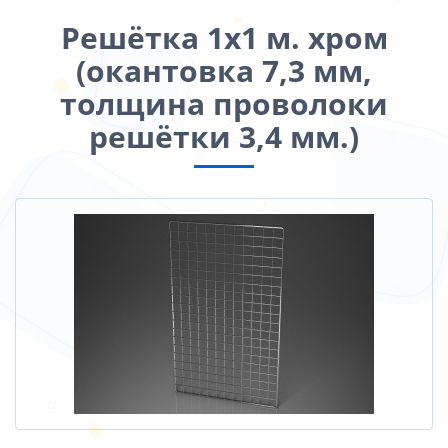
Решётка 1х1 м. хром
(окантовка 7,3 мм,
толщина проволоки
решётки 3,4 мм.)