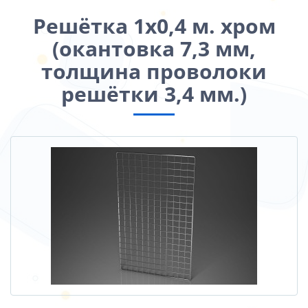
Решётка 1х0,4 м. хром
(окантовка 7,3 мм,
толщина проволоки
решётки 3,4 мм.)