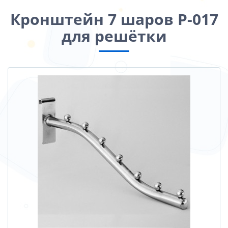
Кронштейн 7 шаров Р-017
для решётки