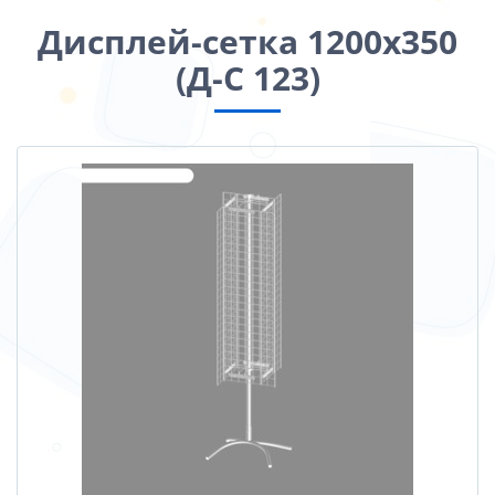
Дисплей-сетка 1200х350
(Д-С 123)