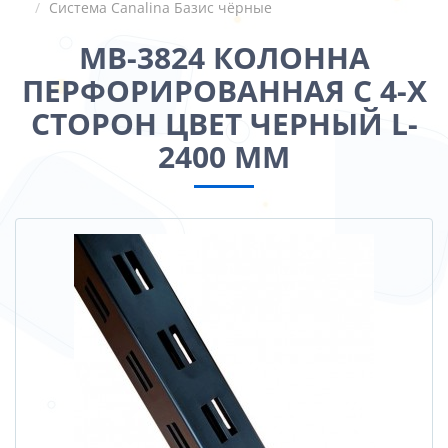
Система Canalina Базис чёрные
MB-3824 КОЛОННА
ПЕРФОРИРОВАННАЯ С 4-Х
СТОРОН ЦВЕТ ЧЕРНЫЙ L-
2400 ММ