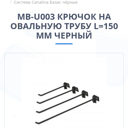
Система Canalina Базис чёрные
MB-U003 КРЮЧОК НА
ОВАЛЬНУЮ ТРУБУ L=150
ММ ЧЕРНЫЙ