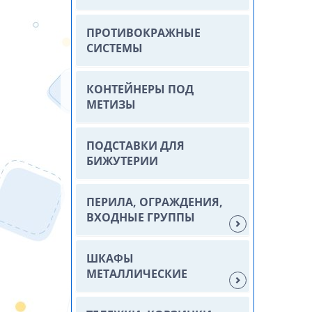
ПРОТИВОКРАЖНЫЕ
СИСТЕМЫ
КОНТЕЙНЕРЫ ПОД
МЕТИЗЫ
ПОДСТАВКИ ДЛЯ
БИЖУТЕРИИ
ПЕРИЛА, ОГРАЖДЕНИЯ,
ВХОДНЫЕ ГРУППЫ
ШКАФЫ
МЕТАЛЛИЧЕСКИЕ