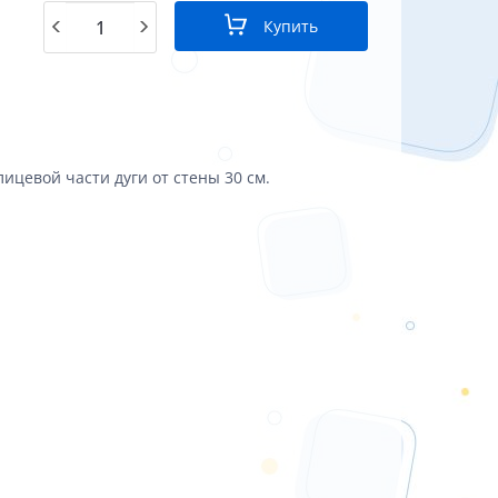
Купить
цевой части дуги от стены 30 см.