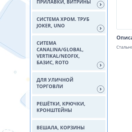
ПРИЛАВКИ, ВИТРИНЫ
СИСТЕМА ХРОМ. ТРУБ
JOKER, UNO
Опис
СИТЕМА
Стальн
CANALINA/GLOBAL,
VERTIKAL/NEOFIX,
БАЗИС, ROTO
ДЛЯ УЛИЧНОЙ
ТОРГОВЛИ
РЕШЁТКИ, КРЮЧКИ,
КРОНШТЕЙНЫ
ВЕШАЛА, КОРЗИНЫ