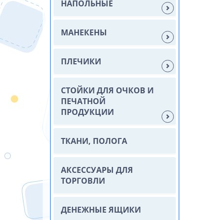
НАПОЛЬНЫЕ
МАНЕКЕНЫ
ПЛЕЧИКИ
СТОЙКИ ДЛЯ ОЧКОВ И
ПЕЧАТНОЙ
ПРОДУКЦИИ
ТКАНИ, ПОЛОГА
АКСЕССУАРЫ ДЛЯ
ТОРГОВЛИ
ДЕНЕЖНЫЕ ЯЩИКИ