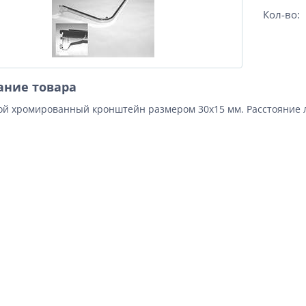
Кол-во:
ание товара
ой хромированный кронштейн размером 30х15 мм. Расстояние ли