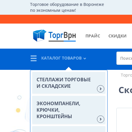
Торговое оборудование в Воронеже
по экономным ценам!
ПРАЙС
СКИДКИ
КАТАЛОГ ТОВАРОВ
Торг
СТЕЛЛАЖИ ТОРГОВЫЕ
И СКЛАДСКИЕ
Ск
ЭКОНОМПАНЕЛИ,
КРЮЧКИ,
КРОНШТЕЙНЫ