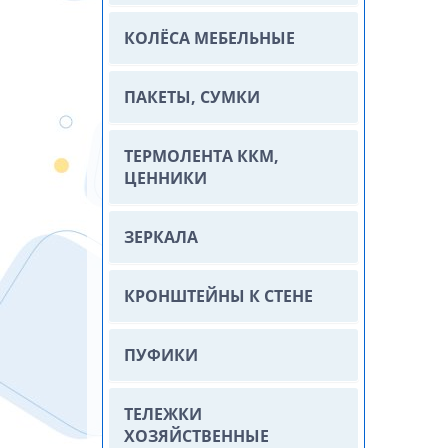
КОЛЁСА МЕБЕЛЬНЫЕ
ПАКЕТЫ, СУМКИ
ТЕРМОЛЕНТА ККМ,
ЦЕННИКИ
ЗЕРКАЛА
КРОНШТЕЙНЫ К СТЕНЕ
ПУФИКИ
ТЕЛЕЖКИ
ХОЗЯЙСТВЕННЫЕ