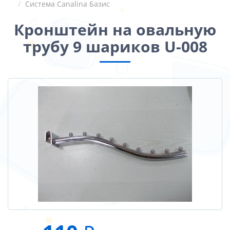
Система Canalina Базис
Кронштейн на овальную
трубу 9 шариков U-008