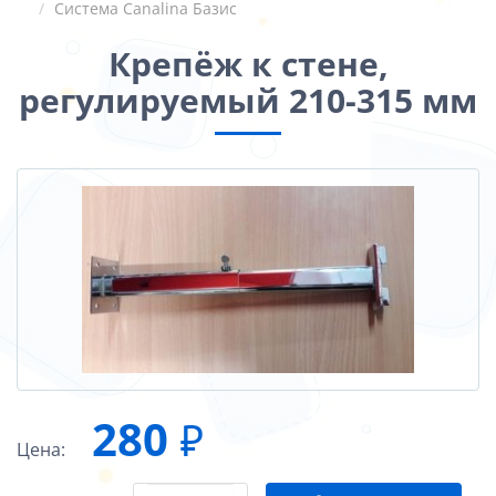
Система Canalina Базис
Крепёж к стене,
регулируемый 210-315 мм
280
₽
Цена: