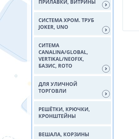
ПРИЛАВКИ, ВИТРИНЫ
СИСТЕМА ХРОМ. ТРУБ
JOKER, UNO
СИТЕМА
CANALINA/GLOBAL,
VERTIKAL/NEOFIX,
БАЗИС, ROTO
ДЛЯ УЛИЧНОЙ
ТОРГОВЛИ
РЕШЁТКИ, КРЮЧКИ,
КРОНШТЕЙНЫ
ВЕШАЛА, КОРЗИНЫ