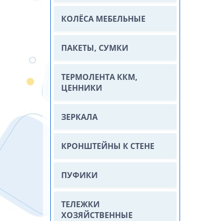
КОЛЁСА МЕБЕЛЬНЫЕ
ПАКЕТЫ, СУМКИ
ТЕРМОЛЕНТА ККМ,
ЦЕННИКИ
ЗЕРКАЛА
КРОНШТЕЙНЫ К СТЕНЕ
ПУФИКИ
ТЕЛЕЖКИ
ХОЗЯЙСТВЕННЫЕ