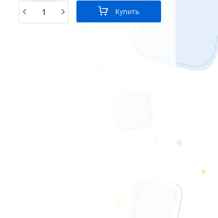
Купить