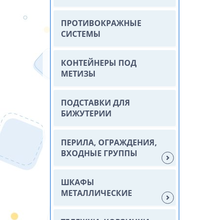
ПРОТИВОКРАЖНЫЕ
СИСТЕМЫ
КОНТЕЙНЕРЫ ПОД
МЕТИЗЫ
ПОДСТАВКИ ДЛЯ
БИЖУТЕРИИ
ПЕРИЛА, ОГРАЖДЕНИЯ,
ВХОДНЫЕ ГРУППЫ
ШКАФЫ
МЕТАЛЛИЧЕСКИЕ