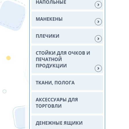
НАПОЛЬНЫЕ
МАНЕКЕНЫ
ПЛЕЧИКИ
СТОЙКИ ДЛЯ ОЧКОВ И
ПЕЧАТНОЙ
ПРОДУКЦИИ
ТКАНИ, ПОЛОГА
АКСЕССУАРЫ ДЛЯ
ТОРГОВЛИ
ДЕНЕЖНЫЕ ЯЩИКИ