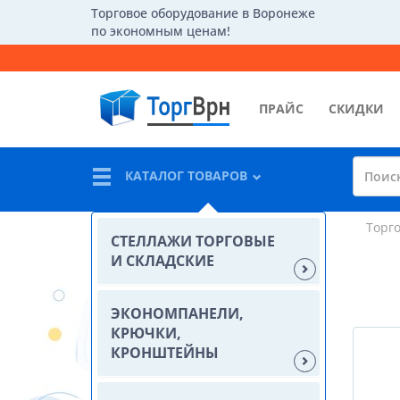
Торговое оборудование в Воронеже
по экономным ценам!
ПРАЙС
СКИДКИ
КАТАЛОГ ТОВАРОВ
Торг
СТЕЛЛАЖИ ТОРГОВЫЕ
И СКЛАДСКИЕ
ЭКОНОМПАНЕЛИ,
КРЮЧКИ,
КРОНШТЕЙНЫ