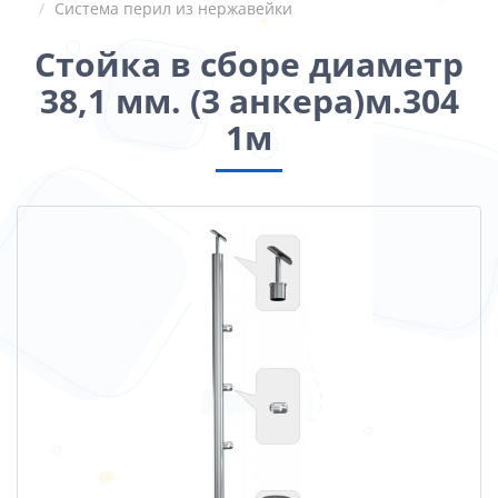
Система перил из нержавейки
Стойка в сборе диаметр
38,1 мм. (3 анкера)м.304
1м