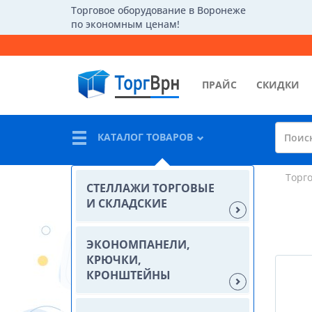
Торговое оборудование в Воронеже
по экономным ценам!
ПРАЙС
СКИДКИ
КАТАЛОГ ТОВАРОВ
Торг
СТЕЛЛАЖИ ТОРГОВЫЕ
И СКЛАДСКИЕ
ЭКОНОМПАНЕЛИ,
КРЮЧКИ,
КРОНШТЕЙНЫ