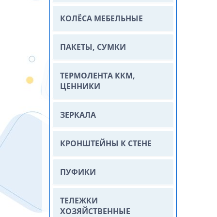
КОЛЁСА МЕБЕЛЬНЫЕ
ПАКЕТЫ, СУМКИ
ТЕРМОЛЕНТА ККМ,
ЦЕННИКИ
ЗЕРКАЛА
КРОНШТЕЙНЫ К СТЕНЕ
ПУФИКИ
ТЕЛЕЖКИ
ХОЗЯЙСТВЕННЫЕ