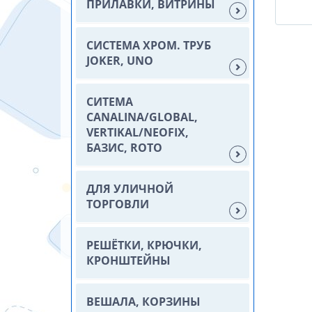
ПРИЛАВКИ, ВИТРИНЫ
СИСТЕМА ХРОМ. ТРУБ
JOKER, UNO
СИТЕМА
CANALINA/GLOBAL,
VERTIKAL/NEOFIX,
БАЗИС, ROTO
ДЛЯ УЛИЧНОЙ
ТОРГОВЛИ
РЕШЁТКИ, КРЮЧКИ,
КРОНШТЕЙНЫ
ВЕШАЛА, КОРЗИНЫ