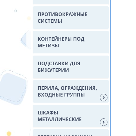
ПРОТИВОКРАЖНЫЕ
СИСТЕМЫ
КОНТЕЙНЕРЫ ПОД
МЕТИЗЫ
ПОДСТАВКИ ДЛЯ
БИЖУТЕРИИ
ПЕРИЛА, ОГРАЖДЕНИЯ,
ВХОДНЫЕ ГРУППЫ
ШКАФЫ
МЕТАЛЛИЧЕСКИЕ