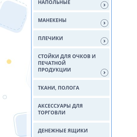
НАПОЛЬНЫЕ
МАНЕКЕНЫ
ПЛЕЧИКИ
СТОЙКИ ДЛЯ ОЧКОВ И
ПЕЧАТНОЙ
ПРОДУКЦИИ
ТКАНИ, ПОЛОГА
АКСЕССУАРЫ ДЛЯ
ТОРГОВЛИ
ДЕНЕЖНЫЕ ЯЩИКИ