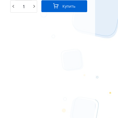
Купить