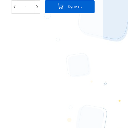
Купить