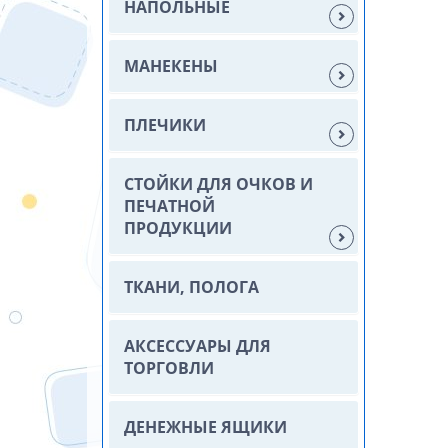
НАПОЛЬНЫЕ
МАНЕКЕНЫ
ПЛЕЧИКИ
СТОЙКИ ДЛЯ ОЧКОВ И
ПЕЧАТНОЙ
ПРОДУКЦИИ
ТКАНИ, ПОЛОГА
АКСЕССУАРЫ ДЛЯ
ТОРГОВЛИ
ДЕНЕЖНЫЕ ЯЩИКИ