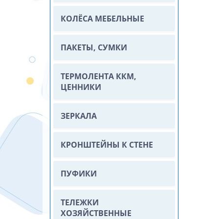
КОЛЁСА МЕБЕЛЬНЫЕ
ПАКЕТЫ, СУМКИ
ТЕРМОЛЕНТА ККМ,
ЦЕННИКИ
ЗЕРКАЛА
КРОНШТЕЙНЫ К СТЕНЕ
ПУФИКИ
ТЕЛЕЖКИ
ХОЗЯЙСТВЕННЫЕ