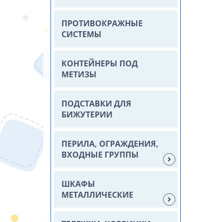
ПРОТИВОКРАЖНЫЕ
СИСТЕМЫ
КОНТЕЙНЕРЫ ПОД
МЕТИЗЫ
ПОДСТАВКИ ДЛЯ
БИЖУТЕРИИ
ПЕРИЛА, ОГРАЖДЕНИЯ,
ВХОДНЫЕ ГРУППЫ
ШКАФЫ
МЕТАЛЛИЧЕСКИЕ