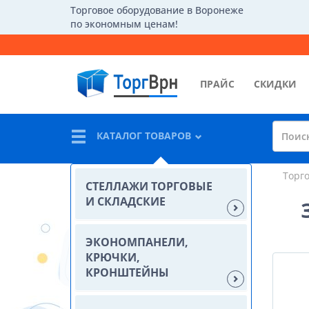
Торговое оборудование в Воронеже
по экономным ценам!
ПРАЙС
СКИДКИ
КАТАЛОГ ТОВАРОВ
Торг
СТЕЛЛАЖИ ТОРГОВЫЕ
И СКЛАДСКИЕ
ЭКОНОМПАНЕЛИ,
КРЮЧКИ,
КРОНШТЕЙНЫ