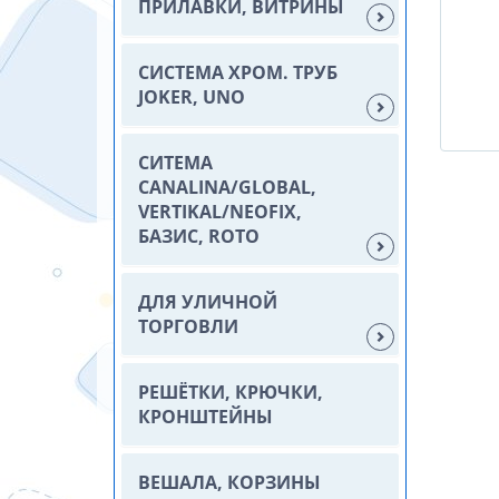
ПРИЛАВКИ, ВИТРИНЫ
СИСТЕМА ХРОМ. ТРУБ
JOKER, UNO
СИТЕМА
CANALINA/GLOBAL,
VERTIKAL/NEOFIX,
БАЗИС, ROTO
ДЛЯ УЛИЧНОЙ
ТОРГОВЛИ
РЕШЁТКИ, КРЮЧКИ,
КРОНШТЕЙНЫ
ВЕШАЛА, КОРЗИНЫ