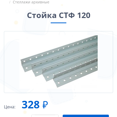
Стеллажи архивные
Стойка СТФ 120
328
₽
Цена: