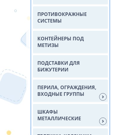
ПРОТИВОКРАЖНЫЕ
СИСТЕМЫ
КОНТЕЙНЕРЫ ПОД
МЕТИЗЫ
ПОДСТАВКИ ДЛЯ
БИЖУТЕРИИ
ПЕРИЛА, ОГРАЖДЕНИЯ,
ВХОДНЫЕ ГРУППЫ
ШКАФЫ
МЕТАЛЛИЧЕСКИЕ