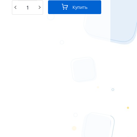
Купить