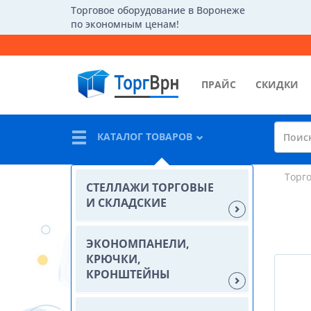
Торговое оборудование в Воронеже
по экономным ценам!
ПРАЙС
СКИДКИ
КАТАЛОГ ТОВАРОВ
Торг
СТЕЛЛАЖИ ТОРГОВЫЕ
И СКЛАДСКИЕ
ЭКОНОМПАНЕЛИ,
КРЮЧКИ,
КРОНШТЕЙНЫ