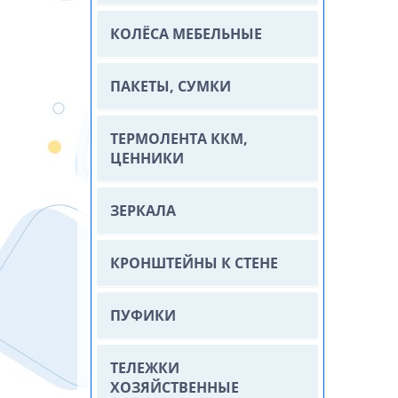
КОЛЁСА МЕБЕЛЬНЫЕ
ПАКЕТЫ, СУМКИ
ТЕРМОЛЕНТА ККМ,
ЦЕННИКИ
ЗЕРКАЛА
КРОНШТЕЙНЫ К СТЕНЕ
ПУФИКИ
ТЕЛЕЖКИ
ХОЗЯЙСТВЕННЫЕ