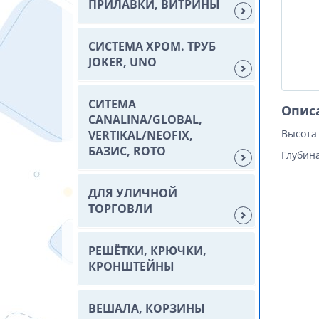
ПРИЛАВКИ, ВИТРИНЫ
СИСТЕМА ХРОМ. ТРУБ
JOKER, UNO
СИТЕМА
Опис
CANALINA/GLOBAL,
Высота 
VERTIKAL/NEOFIX,
БАЗИС, ROTO
Глубина
ДЛЯ УЛИЧНОЙ
ТОРГОВЛИ
РЕШЁТКИ, КРЮЧКИ,
КРОНШТЕЙНЫ
ВЕШАЛА, КОРЗИНЫ