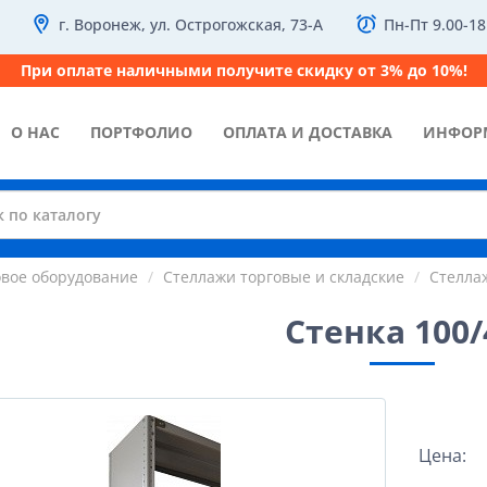
г. Воронеж, ул. Острогожская, 73-А
Пн-Пт 9.00-18
При оплате наличными получите скидку от 3% до 10%!
О НАС
ПОРТФОЛИО
ОПЛАТА И ДОСТАВКА
ИНФОР
овое оборудование
Стеллажи торговые и складские
Стелла
Стенка 100/
Цена: