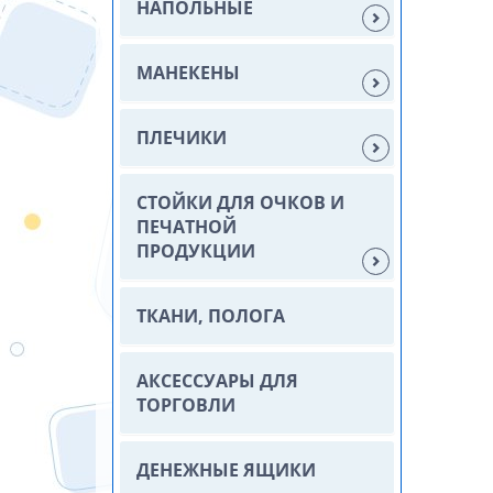
НАПОЛЬНЫЕ
МАНЕКЕНЫ
ПЛЕЧИКИ
СТОЙКИ ДЛЯ ОЧКОВ И
ПЕЧАТНОЙ
ПРОДУКЦИИ
ТКАНИ, ПОЛОГА
АКСЕССУАРЫ ДЛЯ
ТОРГОВЛИ
ДЕНЕЖНЫЕ ЯЩИКИ