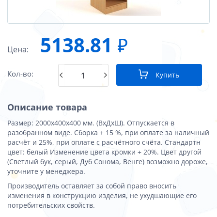
5138.81
₽
Цена:
Кол-во:
Купить
Описание товара
Размер: 2000х400х400 мм. (ВхДхШ). Отпускается в
разобранном виде. Сборка + 15 %, при оплате за наличный
расчёт и 25%, при оплате с расчётного счёта. Стандартн
цвет: белый Изменение цвета кромки + 20%. Цвет другой
(Светлый бук, серый, Дуб Сонома, Венге) возможно дороже,
уточните у менеджера.
Производитель оставляет за собой право вносить
изменения в конструкцию изделия, не ухудшающие его
потребительских свойств.