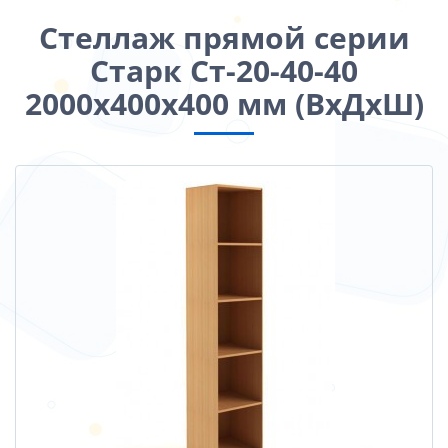
Стеллаж прямой серии
Старк Ст-20-40-40
2000х400х400 мм (ВхДхШ)