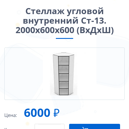
Стеллаж угловой
внутренний Ст-13.
2000х600х600 (ВхДхШ)
6000
₽
Цена: