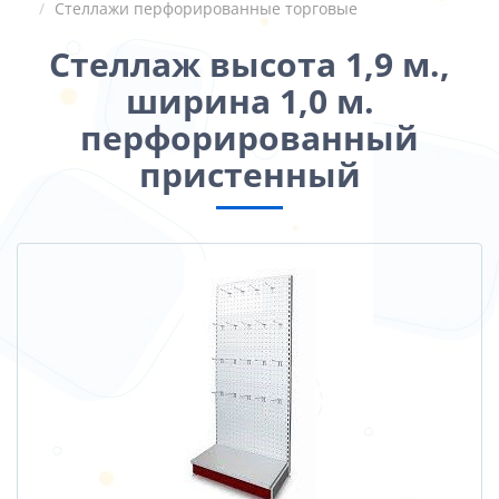
Стеллажи перфорированные торговые
Стеллаж высота 1,9 м.,
ширина 1,0 м.
перфорированный
пристенный