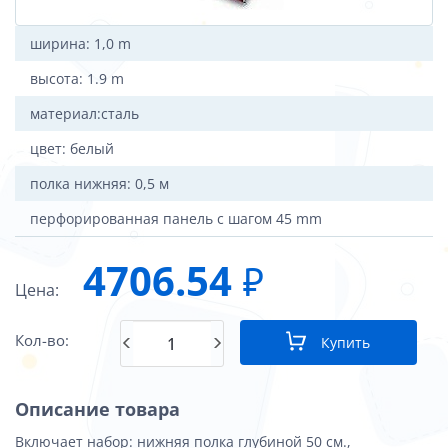
ширина: 1,0 m
высота: 1.9 m
материал:сталь
цвет: белый
полка нижняя: 0,5 м
перфорированная панель с шагом 45 mm
4706.54
₽
Цена:
Кол-во:
Купить
Описание товара
Включает набор: нижняя полка глубиной 50 см.,