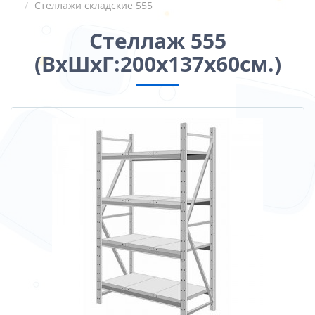
Стеллажи складские 555
Стеллаж 555
(ВхШхГ:200х137х60см.)